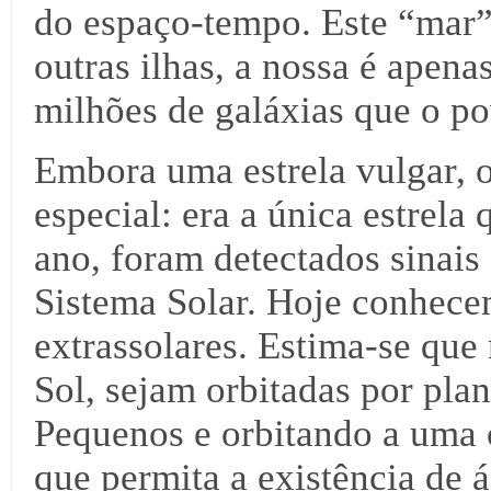
do espaço-tempo. Este “mar”
outras ilhas, a nossa é apena
milhões de galáxias que o p
Embora uma estrela vulgar, o
especial: era a única estrela 
ano, foram detectados sinais
Sistema Solar. Hoje conhece
extrassolares. Estima-se que
Sol, sejam orbitadas por pla
Pequenos e orbitando a uma c
que permita a existência de 