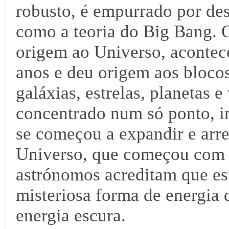
robusto, é empurrado por des
como a teoria do Big Bang.
origem ao Universo, acontec
anos e deu origem aos bloco
galáxias, estrelas, planetas e
concentrado num só ponto, i
se começou a expandir e arr
Universo, que começou com o
astrónomos acreditam que es
misteriosa forma de energia d
energia escura.