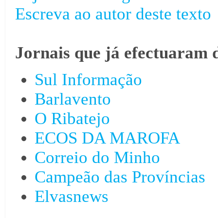
Escreva ao autor deste texto
Jornais que já efectuaram 
Sul Informação
Barlavento
O Ribatejo
ECOS DA MAROFA
Correio do Minho
Campeão das Províncias
Elvasnews