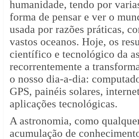
humanidade, tendo por varia
forma de pensar e ver o mun
usada por razões práticas, 
vastos oceanos. Hoje, os re
científico e tecnológico da a
recorrentemente a transforma
o nosso dia-a-dia: computado
GPS, painéis solares, interne
aplicações tecnológicas.
A astronomia, como qualquer 
acumulação de conhecimento.