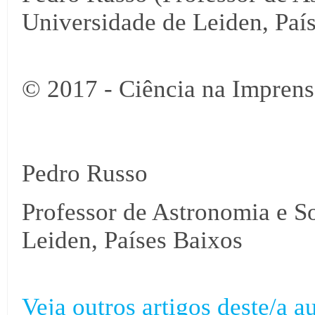
Universidade de Leiden, Paí
© 2017 - Ciência na Imprens
Pedro Russo
Professor de Astronomia e S
Leiden, Países Baixos
Veja outros artigos deste/a au