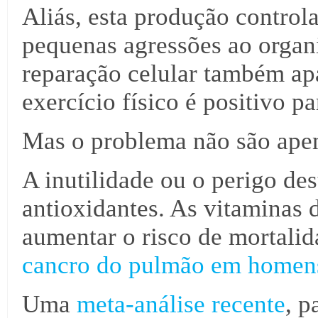
Aliás, esta produção controla
pequenas agressões ao organ
reparação celular também apa
exercício físico é positivo pa
Mas o problema não são apen
A inutilidade ou o perigo des
antioxidantes. As vitaminas
aumentar o risco de mortali
cancro do pulmão em homen
Uma
meta-análise recente
, p