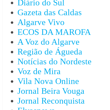
Diário do Sul
Gazeta das Caldas
Algarve Vivo
ECOS DA MAROFA
A Voz do Algarve
Região de Águeda
Notícias do Nordeste
Voz de Mira
Vila Nova Online
Jornal Beira Vouga
Jornal Reconquista