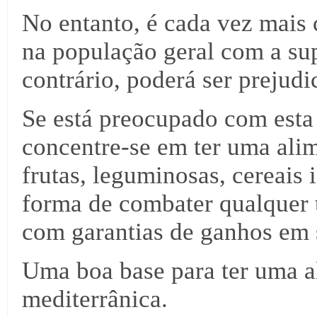
No entanto, é cada vez mais c
na população geral com a su
contrário, poderá ser prejudic
Se está preocupado com esta 
concentre-se em ter uma alim
frutas, leguminosas, cereais 
forma de combater qualquer t
com garantias de ganhos em 
Uma boa base para ter uma al
mediterrânica.