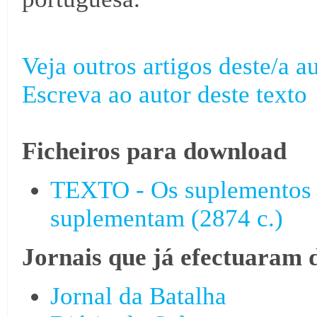
Veja outros artigos deste/a au
Escreva ao autor deste texto
Ficheiros para download
TEXTO - Os suplementos a
suplementam (2874 c.)
Jornais que já efectuaram 
Jornal da Batalha