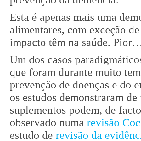
Esta é apenas mais uma dem
alimentares, com exceção de 
impacto têm na saúde. Pior
Um dos casos paradigmáticos 
que foram durante muito tem
prevenção de doenças e do e
os estudos demonstraram de 
suplementos podem, de facto,
observado numa
revisão Co
estudo de
revisão da evidênc