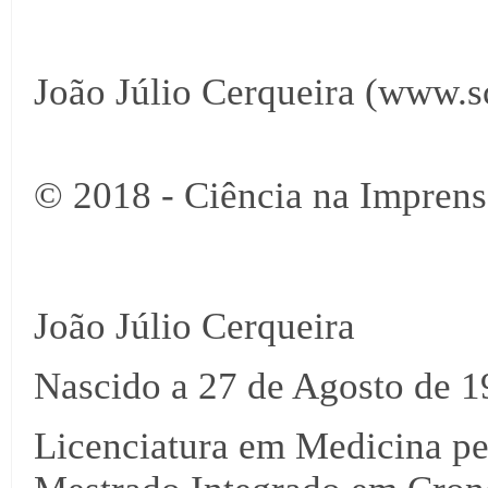
João Júlio Cerqueira (www.s
© 2018 - Ciência na Imprens
João Júlio Cerqueira
Nascido a 27 de Agosto de 19
Licenciatura em Medicina pe