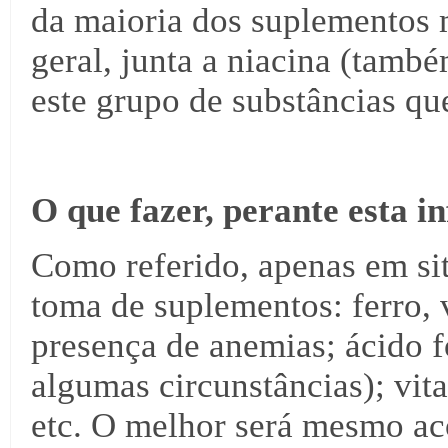
da maioria dos suplementos 
geral, junta a niacina (tam
este grupo de substâncias qu
O que fazer, perante esta 
Como referido, apenas em sit
toma de suplementos: ferro, 
presença de anemias; ácido f
algumas circunstâncias); vit
etc. O melhor será mesmo ac