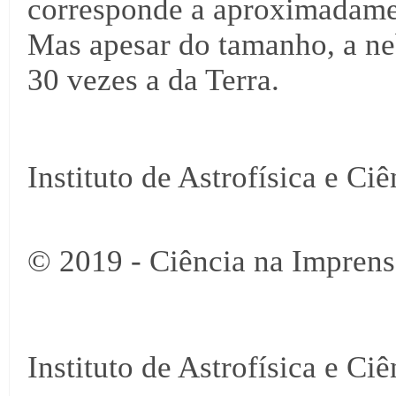
corresponde a aproximadamen
Mas apesar do tamanho, a n
30 vezes a da Terra.
Instituto de Astrofísica e Ci
© 2019 - Ciência na Imprens
Instituto de Astrofísica e Ci