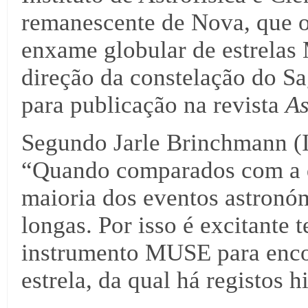
remanescente de Nova, que o
enxame globular de estrelas 
direção da constelação do Sag
para publicação na revista
As
Segundo Jarle Brinchmann (
“Quando comparados com a 
maioria dos eventos astronó
longas. Por isso é excitante 
instrumento MUSE para encon
estrela, da qual há registos h