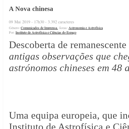
A Nova chinesa
09 Mai 2019 - 17h30 - 3.392 caracteres
Género:
Comunicados de Imprensa.
Áreas:
Astronomia e Astrofísica
Por:
Instituto de Astrofísica e Ciências do Espaço
Descoberta de remanescent
antigas observações que che
astrónomos chineses em 48 a
Uma equipa europeia, que in
Instituto de Astrofísica e Ci