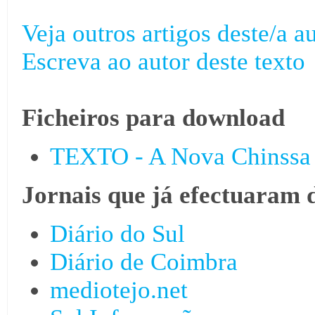
Veja outros artigos deste/a au
Escreva ao autor deste texto
Ficheiros para download
TEXTO - A Nova Chinssa 
Jornais que já efectuaram 
Diário do Sul
Diário de Coimbra
mediotejo.net