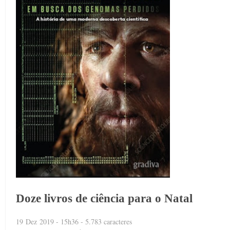
Doze livros de ciência para o Natal
19 Dez 2019 - 15h36 - 5.783 caracteres