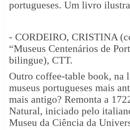
portugueses. Um livro ilustr
- CORDEIRO, CRISTINA (c
“Museus Centenários de Port
bilingue), CTT.
Outro coffee-table book, na 
museus portugueses mais ant
mais antigo? Remonta a 1722
Natural, iniciado pelo italia
Museu da Ciência da Univer