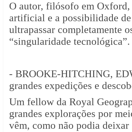
O autor, filósofo em Oxford,
artificial e a possibilidade 
ultrapassar completamente o
“singularidade tecnológica”.
- BROOKE-HITCHING, EDWA
grandes expedições e descob
Um fellow da Royal Geograph
grandes explorações por mei
vêm, como não podia deixar d