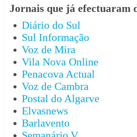
Jornais que já efectuaram 
Diário do Sul
Sul Informação
Voz de Mira
Vila Nova Online
Penacova Actual
Voz de Cambra
Postal do Algarve
Elvasnews
Barlavento
Semanário V