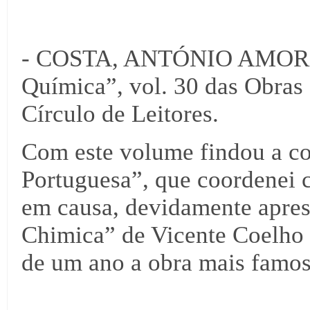
- COSTA, ANTÓNIO AMORIM 
Química”, vol. 30 das Obras 
Círculo de Leitores.
Com este volume findou a co
Portuguesa”, que coordenei 
em causa, devidamente apres
Chimica” de Vicente Coelho 
de um ano a obra mais famos