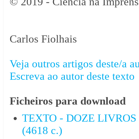
© 2019 - Ciência na Imprens
Carlos Fiolhais
Veja outros artigos deste/a au
Escreva ao autor deste texto
Ficheiros para download
TEXTO - DOZE LIVROS
(4618 c.)