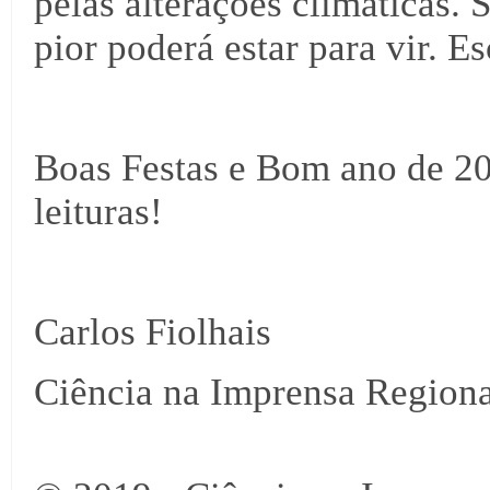
pelas alterações climáticas
pior poderá estar para vir. Es
Boas Festas e Bom ano de 2
leituras!
Carlos Fiolhais
Ciência na Imprensa Regiona