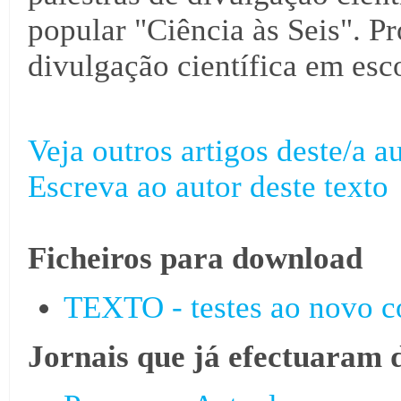
popular "Ciência às Seis". Pr
divulgação científica em esco
Veja outros artigos deste/a au
Escreva ao autor deste texto
Ficheiros para download
TEXTO - testes ao novo c
Jornais que já efectuaram 