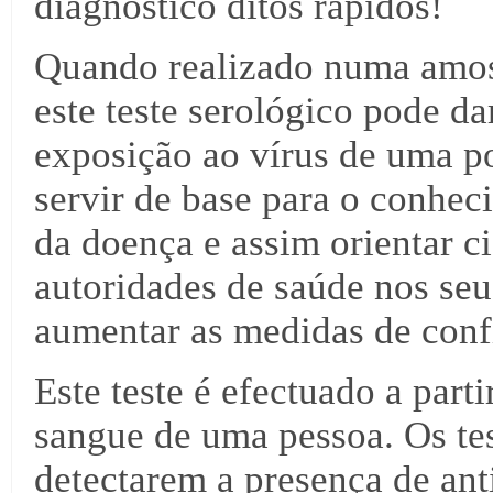
diagnóstico ditos rápidos!
Quando realizado numa amost
este teste serológico pode da
exposição ao vírus de uma p
servir de base para o conhe
da doença e assim orientar c
autoridades de saúde nos seu
aumentar as medidas de conf
Este teste é efectuado a par
sangue de uma pessoa. Os te
detectarem a presença de ant