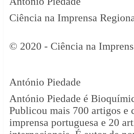
António Piedade
Ciência na Imprensa Regiona
© 2020 - Ciência na Imprens
António Piedade
António Piedade é Bioquími
Publicou mais 700 artigos e 
imprensa portuguesa e 20 arti