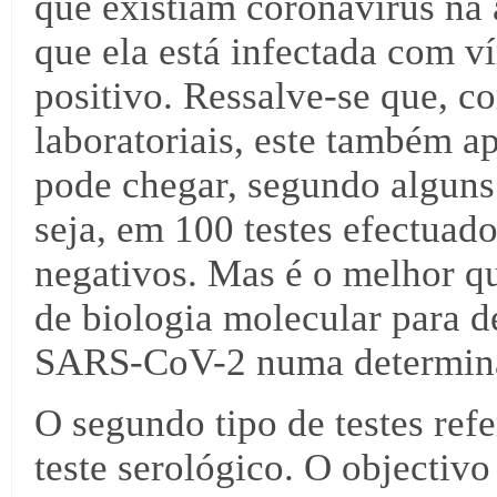
que existiam coronavírus na 
que ela está infectada com ví
positivo. Ressalve-se que, c
laboratoriais, este também a
pode chegar, segundo alguns
seja, em 100 testes efectuado
negativos. Mas é o melhor qu
de biologia molecular para d
SARS-CoV-2 numa determina
O segundo tipo de testes ref
teste serológico. O objectivo 