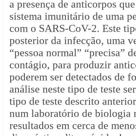
a presença de anticorpos qu
sistema imunitário de uma pe
com o SARS-CoV-2. Este tipo 
posterior da infecção, uma v
“pessoa normal” “precisa” de
contágio, para produzir anti
poderem ser detectados de fo
análise neste tipo de teste s
tipo de teste descrito anteri
num laboratório de biologia
resultados em cerca de menos