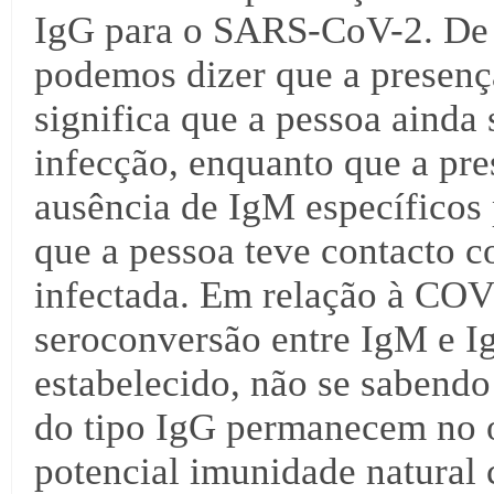
IgG para o SARS-CoV-2. De 
podemos dizer que a presenç
significa que a pessoa ainda
infecção, enquanto que a pre
ausência de IgM específicos 
que a pessoa teve contacto c
infectada. Em relação à COV
seroconversão entre IgM e I
estabelecido, não se sabend
do tipo IgG permanecem no 
potencial imunidade natural