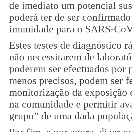
de imediato um potencial sus
poderá ter de ser confirmado 
imunidade para o SARS-CoV
Estes testes de diagnóstico
não necessitarem de laborató
poderem ser efectuados por p
menos precisos, podem ser fe
monitorização da exposição 
na comunidade e permitir ava
grupo” de uma dada populaç