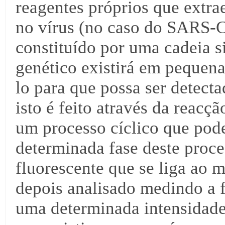
reagentes próprios que extra
no vírus (no caso do SARS-C
constituído por uma cadeia 
genético existirá em pequena
lo para que possa ser detect
isto é feito através da reac
um processo cíclico que pod
determinada fase deste proc
fluorescente que se liga ao m
depois analisado medindo a f
uma determinada intensidade 