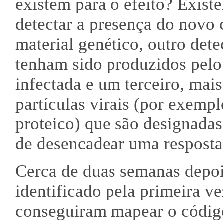
existem para o efeito? Exist
detectar a presença do novo 
material genético, outro dete
tenham sido produzidos pelo
infectada e um terceiro, mai
partículas virais (por exempl
proteico) que são designadas
de desencadear uma resposta
Cerca de duas semanas depo
identificado pela primeira ve
conseguiram mapear o código