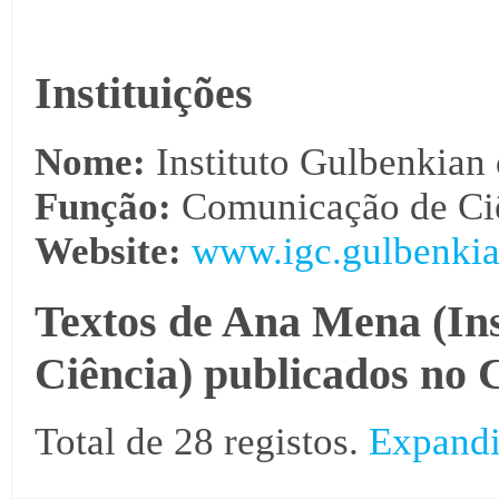
Instituições
Nome:
Instituto Gulbenkian 
Função:
Comunicação de Ciê
Website:
www.igc.gulbenkia
Textos de Ana Mena (Ins
Ciência) publicados no 
Total de 28 registos.
Expandi