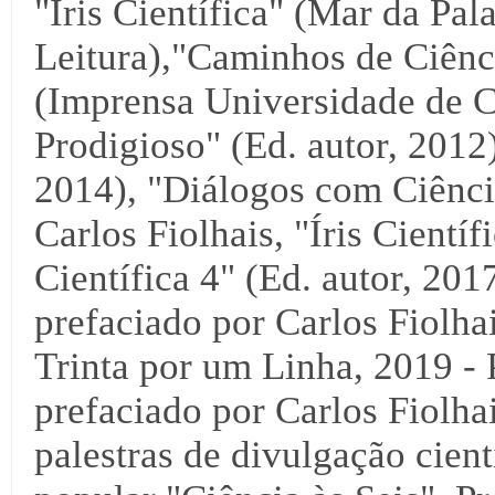
"Íris Científica" (Mar da Pal
Leitura),"Caminhos de Ciênci
(Imprensa Universidade de C
Prodigioso" (Ed. autor, 2012),
2014), "Diálogos com Ciência
Carlos Fiolhais, "Íris Científ
Científica 4" (Ed. autor, 2017
prefaciado por Carlos Fiolha
Trinta por um Linha, 2019 - 
prefaciado por Carlos Fiolha
palestras de divulgação cientí