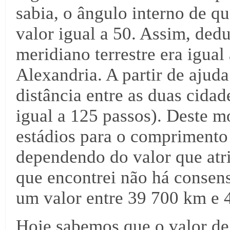
sabia, o ângulo interno de q
valor igual a 50. Assim, de
meridiano terrestre era igual
Alexandria. A partir de ajuda
distância entre as duas cidad
igual a 125 passos). Deste m
estádios para o comprimento 
dependendo do valor que atr
que encontrei não há consens
um valor entre 39 700 km e 
Hoje sabemos que o valor de