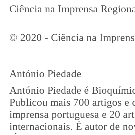
Ciência na Imprensa Regiona
© 2020 - Ciência na Imprens
António Piedade
António Piedade é Bioquími
Publicou mais 700 artigos e 
imprensa portuguesa e 20 arti
internacionais. É autor de no