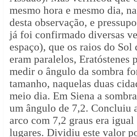
mesmo hora e mesmo dia, na 
desta observação, e pressupo
já foi confirmado diversas ve
espaço), que os raios do Sol
eram paralelos, Eratóstenes 
medir o ângulo da sombra f
tamanho, naquelas duas cida
meio dia. Em Siena a sombra
um ângulo de 7,2. Concluiu
arco com 7,2 graus era igual 
lugares. Dividiu este valor 